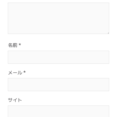
名前
*
メール
*
サイト