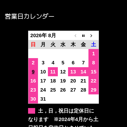
営業日カレンダー
2026年 8月
日
月
火
水
木
金
土
1
2
3
4
5
6
7
8
9
10
11
12
13
14
15
16
17
18
19
20
21
22
23
24
25
26
27
28
29
30
31
土，日，祝日は定休日に
なります ※2024年4月から土