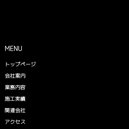
MENU
トップページ
会社案内
業務内容
施工実績
関連会社
アクセス