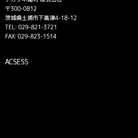
〒300-0812
茨城県土浦市下高津4-18-12
TEL: 029-821-3721
FAX: 029-823-1514
ACSESS