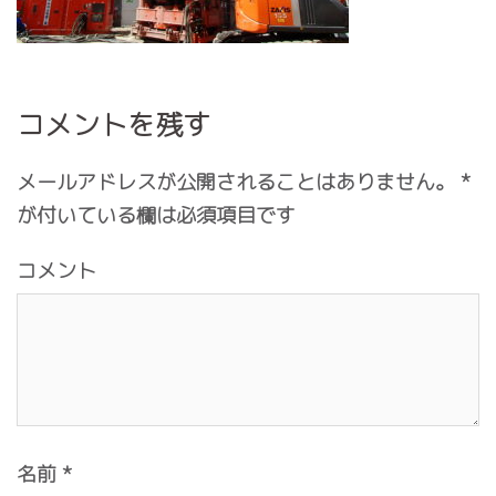
コメントを残す
メールアドレスが公開されることはありません。
*
が付いている欄は必須項目です
コメント
名前
*