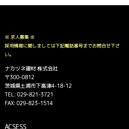
※ 求人募集 ※
採用情報に関しましては下記電話番号までお問合せ下さ
い。
ナカツネ建材 株式会社
〒300-0812
茨城県土浦市下高津4-18-12
TEL: 029-821-3721
FAX: 029-823-1514
ACSESS