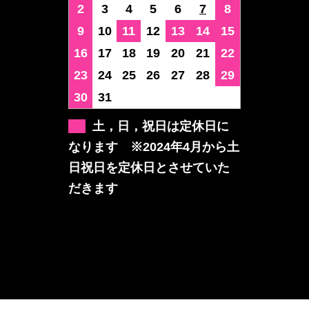
2
3
4
5
6
7
8
9
10
11
12
13
14
15
16
17
18
19
20
21
22
23
24
25
26
27
28
29
30
31
土，日，祝日は定休日に
なります ※2024年4月から土
日祝日を定休日とさせていた
だきます