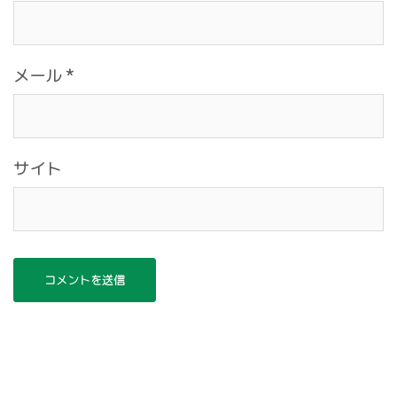
メール
*
サイト