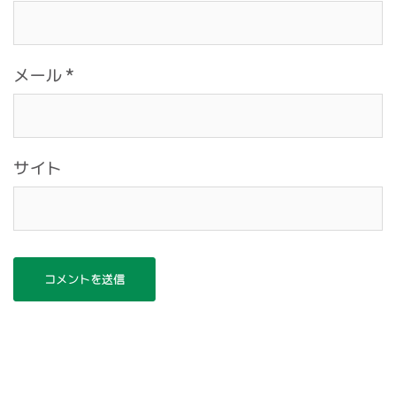
メール
*
サイト