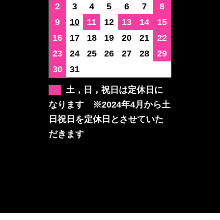
2
3
4
5
6
7
8
9
10
11
12
13
14
15
16
17
18
19
20
21
22
23
24
25
26
27
28
29
30
31
土，日，祝日は定休日に
なります ※2024年4月から土
日祝日を定休日とさせていた
だきます