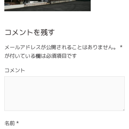
コメントを残す
メールアドレスが公開されることはありません。
*
が付いている欄は必須項目です
コメント
名前
*