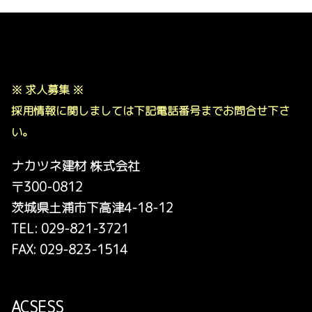
※ 求人募集 ※
採用情報に関しましては下記電話番号までお問合せ下さ
い。
ナカツネ建材 株式会社
〒300-0812
茨城県土浦市下高津4-18-12
TEL: 029-821-3721
FAX: 029-823-1514
ACSESS